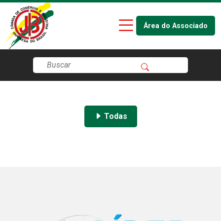
Área do Associado
Todas