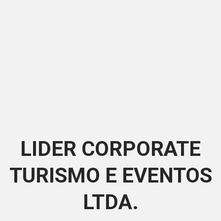
LIDER CORPORATE
TURISMO E EVENTOS
LTDA.