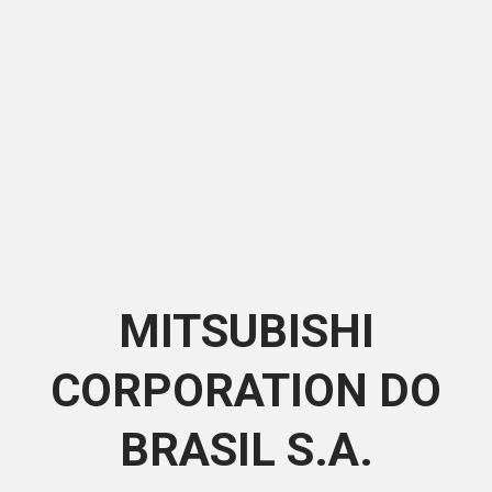
MITSUBISHI
CORPORATION DO
BRASIL S.A.