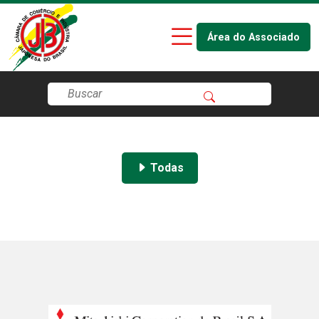
Área do Associado
Todas