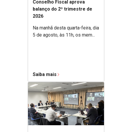
Conselho Fiscal aprova
balanço do 2º trimestre de
2026
Na manhã desta quarta-feira, dia
5 de agosto, às 11h, os mem...
Saiba mais