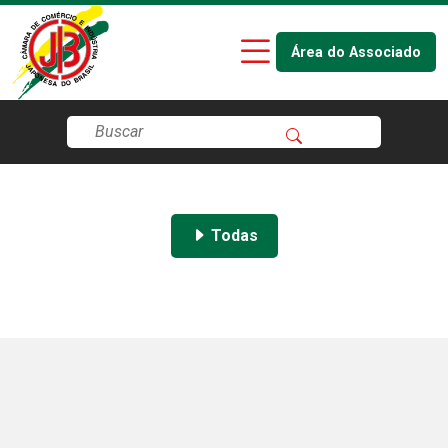
Área do Associado
Todas