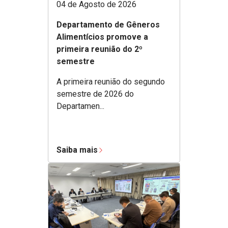
04 de Agosto de 2026
Departamento de Gêneros
Alimentícios promove a
primeira reunião do 2º
semestre
A primeira reunião do segundo
semestre de 2026 do
Departamen...
Saiba mais