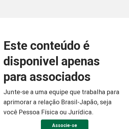
Este conteúdo é
disponivel apenas
para associados
Junte-se a uma equipe que trabalha para
aprimorar a relação Brasil-Japão, seja
você Pessoa Física ou Jurídica.
Associe-se