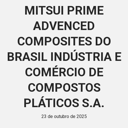
MITSUI PRIME
ADVENCED
COMPOSITES DO
BRASIL INDÚSTRIA E
COMÉRCIO DE
COMPOSTOS
PLÁTICOS S.A.
23 de outubro de 2025