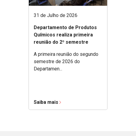
31 de Julho de 2026
Departamento de Produtos
Químicos realiza primeira
reunião do 2º semestre
A primeira reunião do segundo
semestre de 2026 do
Departamen...
Saiba mais