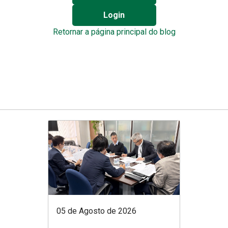
Login
Retornar a página principal do blog
05 de Agosto de 2026