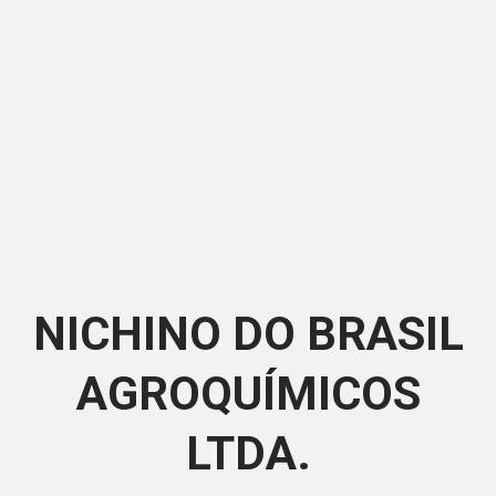
NICHINO DO BRASIL
AGROQUÍMICOS
LTDA.