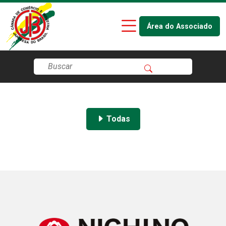
Área do Associado
Todas