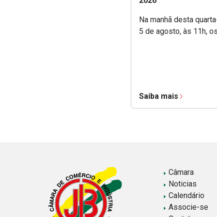
2026
Na manhã desta quarta-
5 de agosto, às 11h, o
Saiba mais
Câmara
Noticias
Calendário
Associe-se