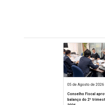
05 de Agosto de 2026
Conselho Fiscal apro
balanço do 2º trimes