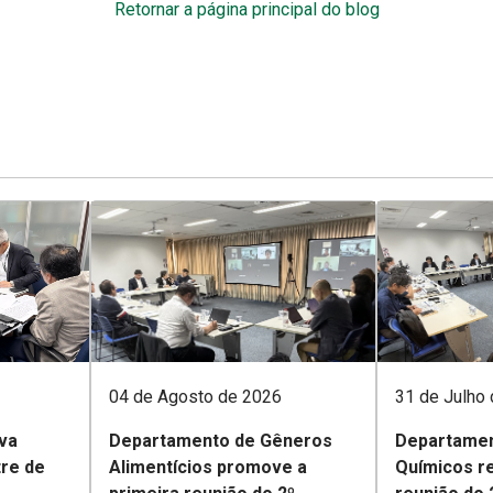
Retornar a página principal do blog
04 de Agosto de 2026
31 de Julho
va
Departamento de Gêneros
Departamen
tre de
Alimentícios promove a
Químicos re