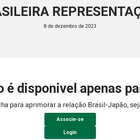
ASILEIRA REPRESENTAÇ
8 de dezembro de 2023
 é disponivel apenas p
ha para aprimorar a relação Brasil-Japão, sej
Associe-se
Login