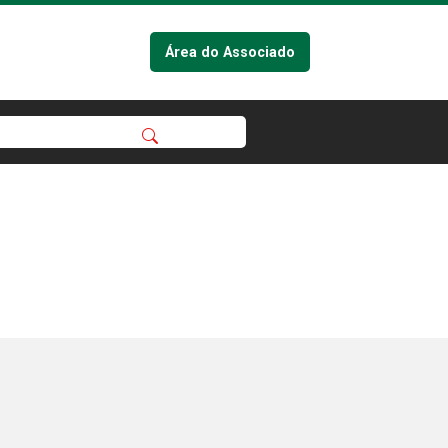
Área do Associado