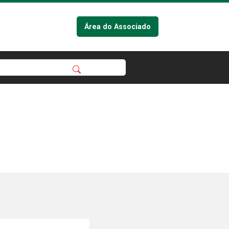
Área do Associado