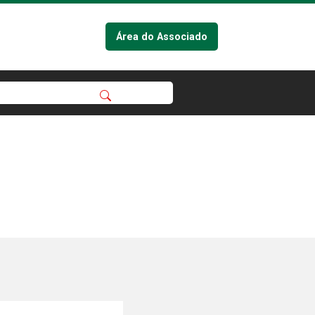
Área do Associado