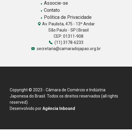
Associe-se
Contato
Política de Privacidade
Av. Paulista, 475 - 13º Andar
São Paulo - SP | Brasil
CEP: 01311-908
(11) 3178-6233
secretaria@camaradojapao.org.br
Copyright © 2023 - Câmara de Comércio e Indústria
Japonesa do Brasil. Todos os direitos reservados (all rights
reserved).
Desenvolvido por
Agência Inbound