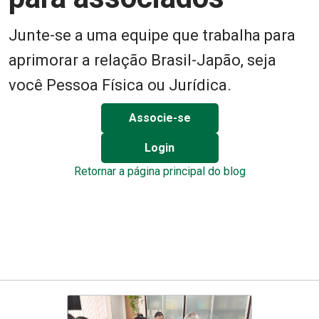
Junte-se a uma equipe que trabalha para
aprimorar a relação Brasil-Japão, seja
você Pessoa Física ou Jurídica.
Associe-se
Login
Retornar a página principal do blog