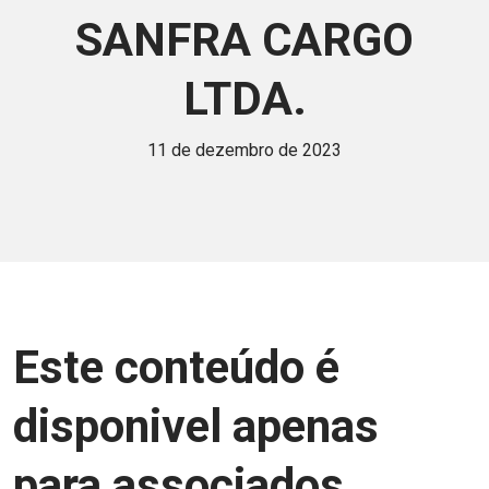
SANFRA CARGO
LTDA.
11 de dezembro de 2023
Este conteúdo é
disponivel apenas
para associados