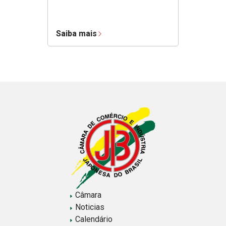
Saiba mais
Câmara
Noticias
Calendário