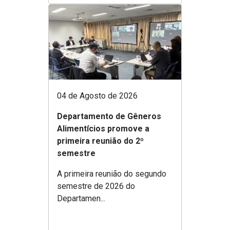
04 de Agosto de 2026
Departamento de Gêneros
Alimentícios promove a
primeira reunião do 2º
semestre
A primeira reunião do segundo
semestre de 2026 do
Departamen...