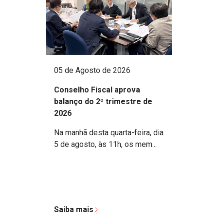
05 de Agosto de 2026
Conselho Fiscal aprova
balanço do 2º trimestre de
2026
Na manhã desta quarta-feira, dia
5 de agosto, às 11h, os mem...
Saiba mais