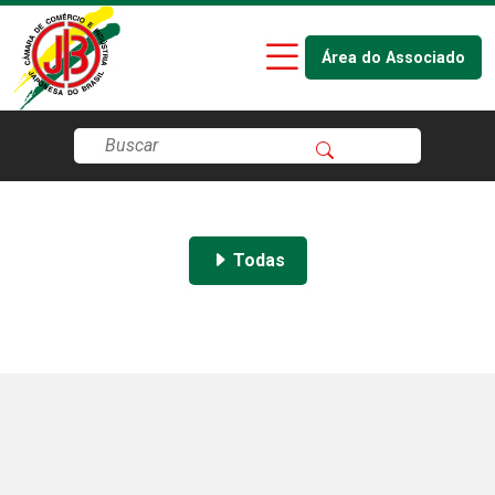
Área do Associado
Todas