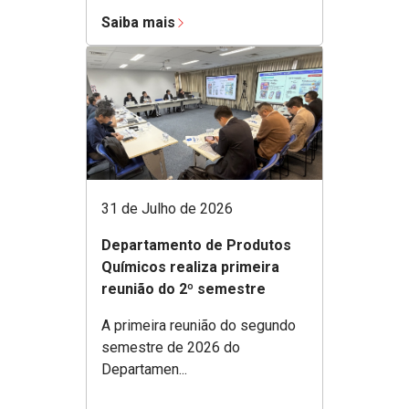
Saiba mais
31 de Julho de 2026
Departamento de Produtos
Químicos realiza primeira
reunião do 2º semestre
A primeira reunião do segundo
semestre de 2026 do
Departamen...