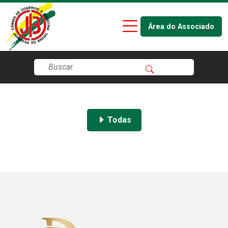
Área do Associado
Todas