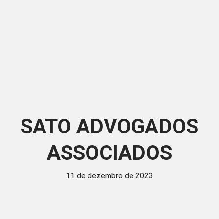
SATO ADVOGADOS
ASSOCIADOS
11 de dezembro de 2023