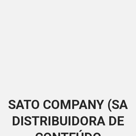
SATO COMPANY (SA
DISTRIBUIDORA DE