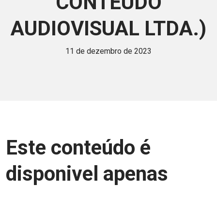
CONTEÚDO
AUDIOVISUAL LTDA.)
11 de dezembro de 2023
Este conteúdo é
disponivel apenas
para associados