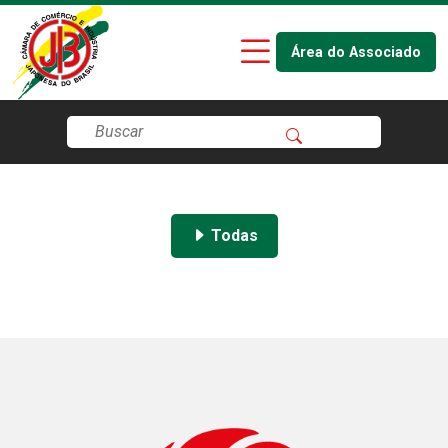
Área do Associado
Todas