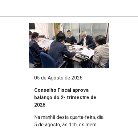
05 de Agosto de 2026
Conselho Fiscal aprova
balanço do 2º trimestre de
2026
Na manhã desta quarta-feira, dia
5 de agosto, às 11h, os mem...