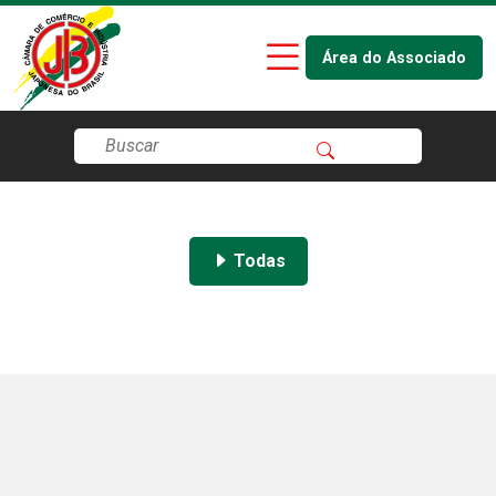
Área do Associado
Todas