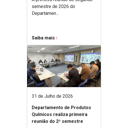
semestre de 2026 do
Departamen...
Saiba mais
31 de Julho de 2026
Departamento de Produtos
Químicos realiza primeira
reunião do 2º semestre