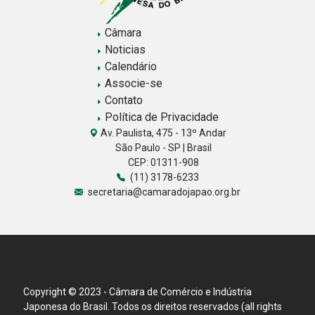
Câmara
Noticias
Calendário
Associe-se
Contato
Política de Privacidade
Av. Paulista, 475 - 13º Andar
São Paulo - SP | Brasil
CEP: 01311-908
(11) 3178-6233
secretaria@camaradojapao.org.br
Copyright © 2023 - Câmara de Comércio e Indústria
Japonesa do Brasil. Todos os direitos reservados (all rights