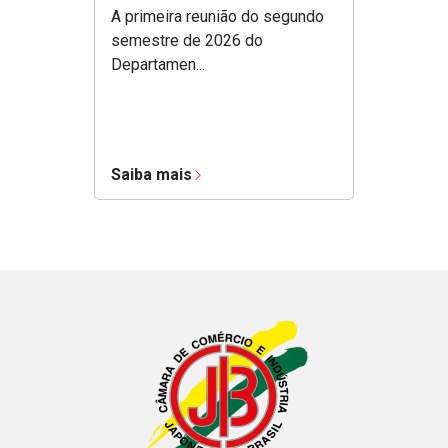
A primeira reunião do segundo
semestre de 2026 do
Departamen...
Saiba mais