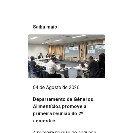
Saiba mais
04 de Agosto de 2026
Departamento de Gêneros
Alimentícios promove a
primeira reunião do 2º
semestre
A primeira reunião do segundo