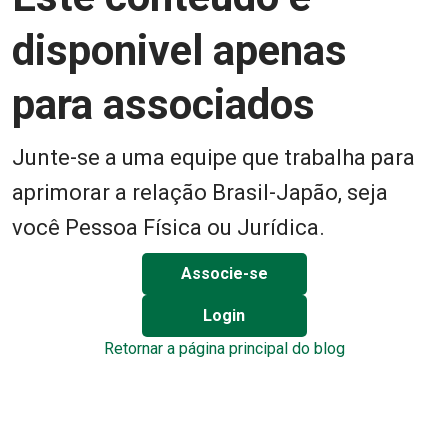
disponivel apenas
para associados
Junte-se a uma equipe que trabalha para
aprimorar a relação Brasil-Japão, seja
você Pessoa Física ou Jurídica.
Associe-se
Login
Retornar a página principal do blog