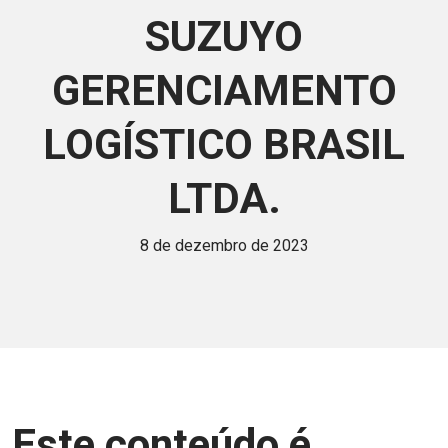
SUZUYO
GERENCIAMENTO
LOGÍSTICO BRASIL
LTDA.
8 de dezembro de 2023
Este conteúdo é