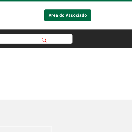
Área do Associado