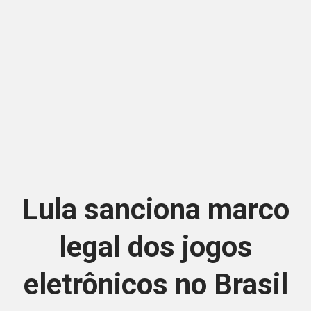
Lula sanciona marco
legal dos jogos
eletrônicos no Brasil