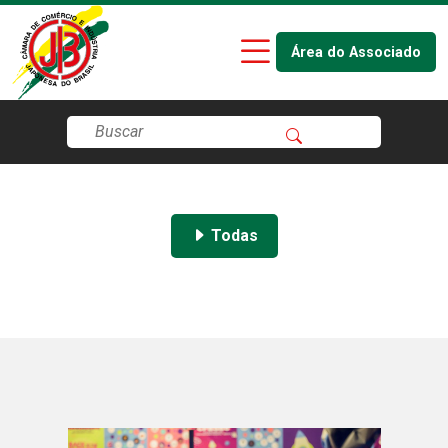
Área do Associado
Todas