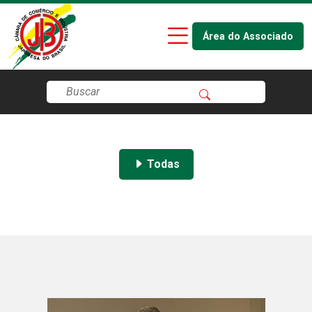
Área do Associado
Todas