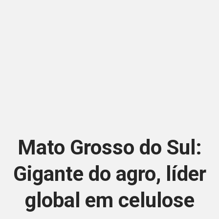
Mato Grosso do Sul:
Gigante do agro, líder
global em celulose