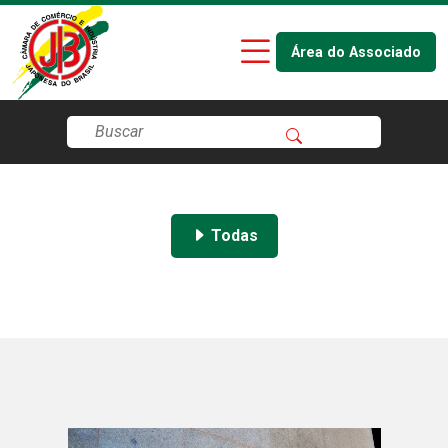
Área do Associado
Todas