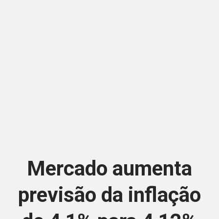
Mercado aumenta
previsão da inflação