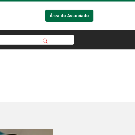
Área do Associado