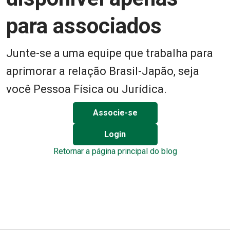
para associados
Junte-se a uma equipe que trabalha para
aprimorar a relação Brasil-Japão, seja
você Pessoa Física ou Jurídica.
Associe-se
Login
Retornar a página principal do blog