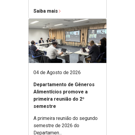
Saiba mais
04 de Agosto de 2026
Departamento de Gêneros
Alimentícios promove a
primeira reunião do 2º
semestre
A primeira reunião do segundo
semestre de 2026 do
Departamen...