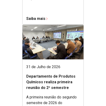
Saiba mais
31 de Julho de 2026
Departamento de Produtos
Químicos realiza primeira
reunião do 2º semestre
A primeira reunião do segundo
semestre de 2026 do