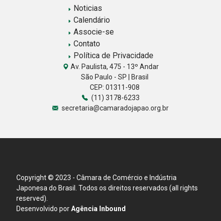
Noticias
Calendário
Associe-se
Contato
Política de Privacidade
Av. Paulista, 475 - 13º Andar
São Paulo - SP | Brasil
CEP: 01311-908
(11) 3178-6233
secretaria@camaradojapao.org.br
Copyright © 2023 - Câmara de Comércio e Indústria
Japonesa do Brasil. Todos os direitos reservados (all rights
reserved).
Desenvolvido por
Agência Inbound