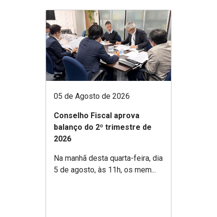
05 de Agosto de 2026
Conselho Fiscal aprova
balanço do 2º trimestre de
2026
Na manhã desta quarta-feira, dia
5 de agosto, às 11h, os mem...