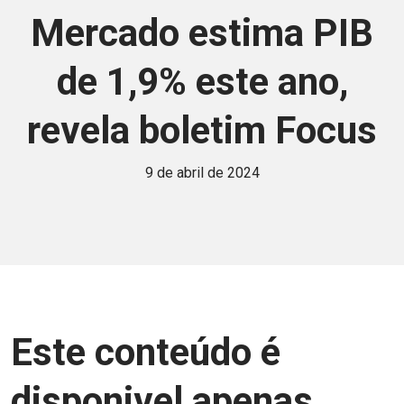
Mercado estima PIB
de 1,9% este ano,
revela boletim Focus
9 de abril de 2024
Este conteúdo é
disponivel apenas