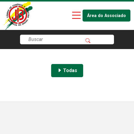
Área do Associado
Todas