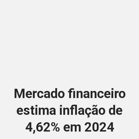
Mercado financeiro
estima inflação de
4,62% em 2024