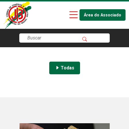
Área do Associado
Todas