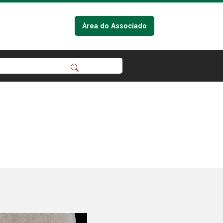
Área do Associado