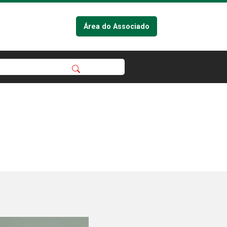
Área do Associado