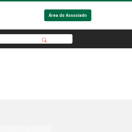
Área do Associado