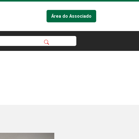
Área do Associado