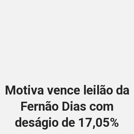
Motiva vence leilão da
Fernão Dias com
deságio de 17,05%