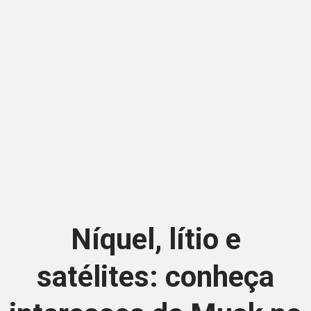
Níquel, lítio e
satélites: conheça