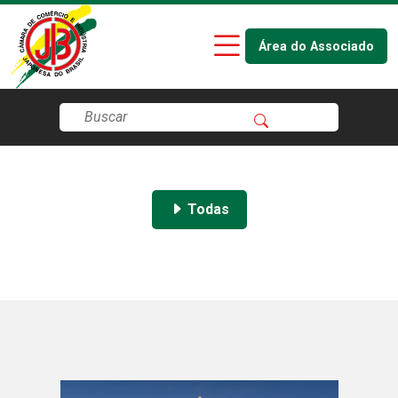
Área do Associado
Todas