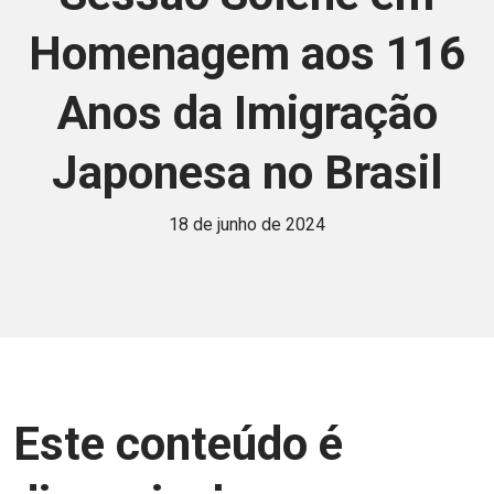
Homenagem aos 116
Anos da Imigração
Japonesa no Brasil
18 de junho de 2024
Este conteúdo é