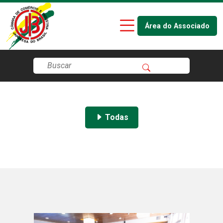
Área do Associado
Todas