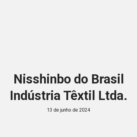
Nisshinbo do Brasil
Indústria Têxtil Ltda.
13 de junho de 2024