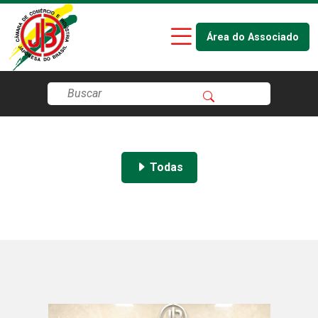
Área do Associado
Todas