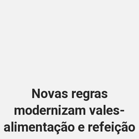
Novas regras
modernizam vales-
alimentação e refeição