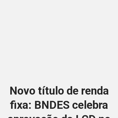
Novo título de renda
fixa: BNDES celebra