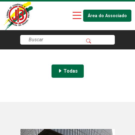
Área do Associado
Todas