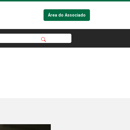
Área do Associado