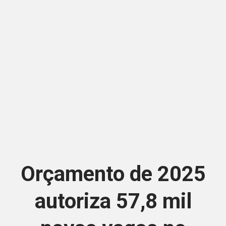
Orçamento de 2025
autoriza 57,8 mil