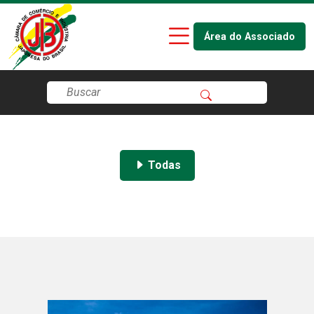
Área do Associado
Todas