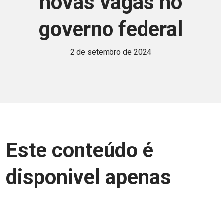
novas vagas no
governo federal
2 de setembro de 2024
Este conteúdo é
disponivel apenas
para associados