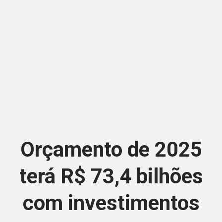
Orçamento de 2025
terá R$ 73,4 bilhões
com investimentos