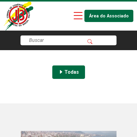
Área do Associado
Todas