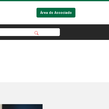
Área do Associado