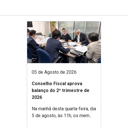
05 de Agosto de 2026
Conselho Fiscal aprova
balanço do 2º trimestre de
2026
Na manhã desta quarta-feira, dia
5 de agosto, às 11h, os mem...