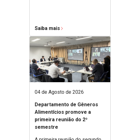
Saiba mais
04 de Agosto de 2026
Departamento de Gêneros
Alimentícios promove a
primeira reunião do 2º
semestre
A primeira reunião do segundo