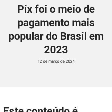
Pix foi o meio de
pagamento mais
popular do Brasil em
2023
12 de março de 2024
Este conteúdo é