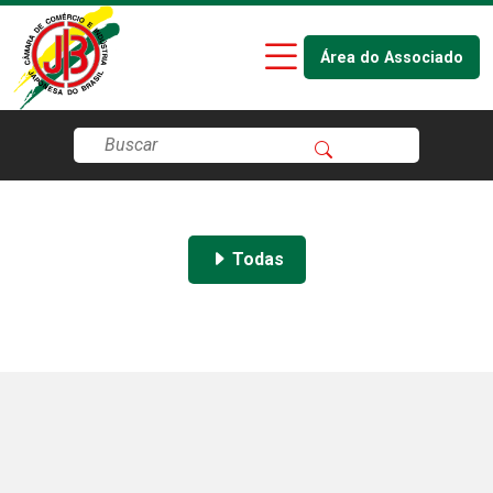
Área do Associado
Todas