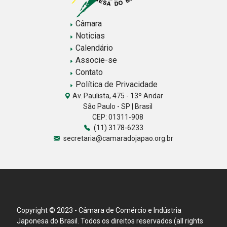
Câmara
Noticias
Calendário
Associe-se
Contato
Política de Privacidade
Av. Paulista, 475 - 13º Andar
São Paulo - SP | Brasil
CEP: 01311-908
(11) 3178-6233
secretaria@camaradojapao.org.br
Copyright © 2023 - Câmara de Comércio e Indústria
Japonesa do Brasil. Todos os direitos reservados (all rights