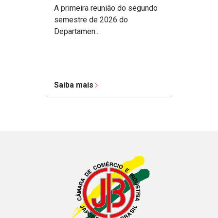
A primeira reunião do segundo
semestre de 2026 do
Departamen...
Saiba mais