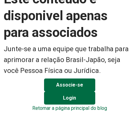
disponivel apenas
para associados
Junte-se a uma equipe que trabalha para
aprimorar a relação Brasil-Japão, seja
você Pessoa Física ou Jurídica.
Associe-se
Login
Retornar a página principal do blog