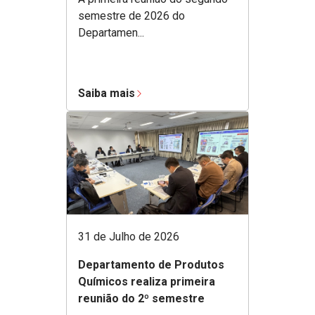
semestre de 2026 do
Departamen...
Saiba mais
31 de Julho de 2026
Departamento de Produtos
Químicos realiza primeira
reunião do 2º semestre