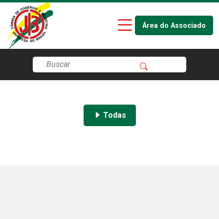
Área do Associado
Todas