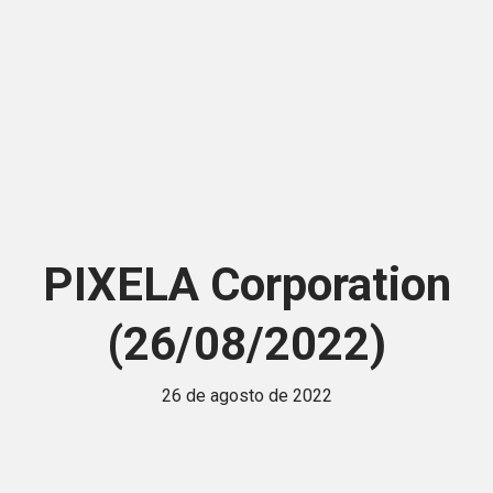
PIXELA Corporation
(26/08/2022)
26 de agosto de 2022