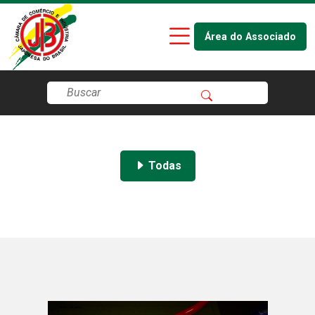
Área do Associado
Todas