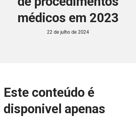
de procedimentos
médicos em 2023
22 de julho de 2024
Este conteúdo é
disponivel apenas
para associados