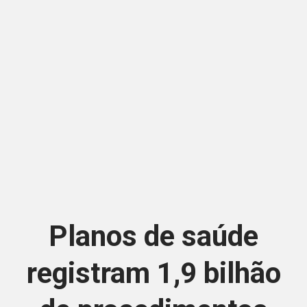
Planos de saúde
registram 1,9 bilhão