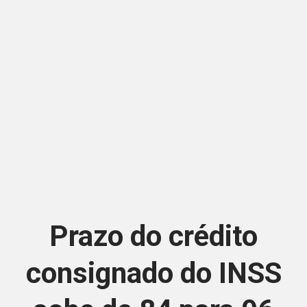
Prazo do crédito
consignado do INSS