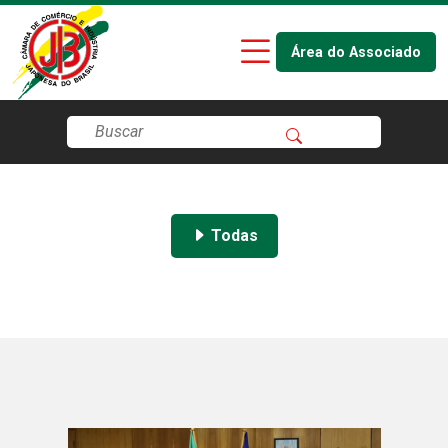
Área do Associado
Todas