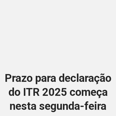
Prazo para declaração
do ITR 2025 começa
nesta segunda-feira