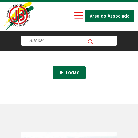
Área do Associado
Todas