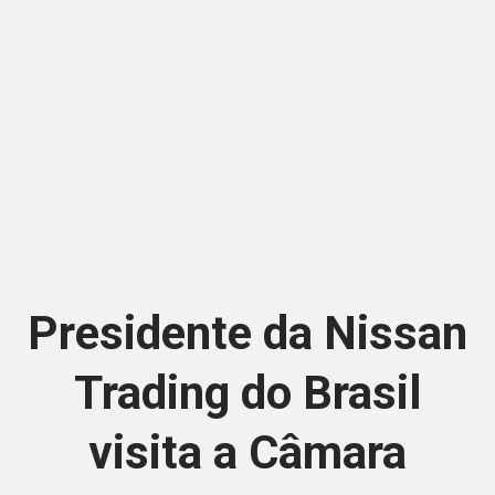
Presidente da Nissan
Trading do Brasil
visita a Câmara