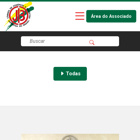
Área do Associado
Todas