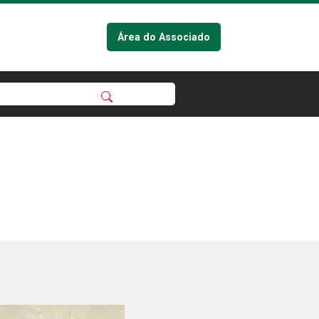
Área do Associado