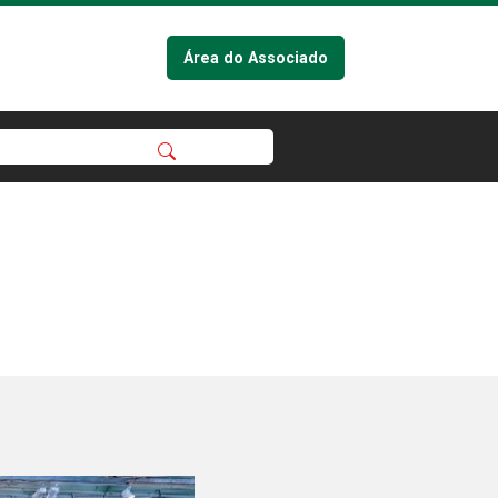
Área do Associado