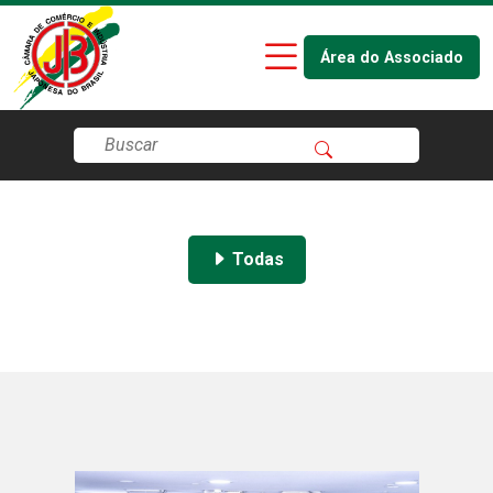
Área do Associado
Todas