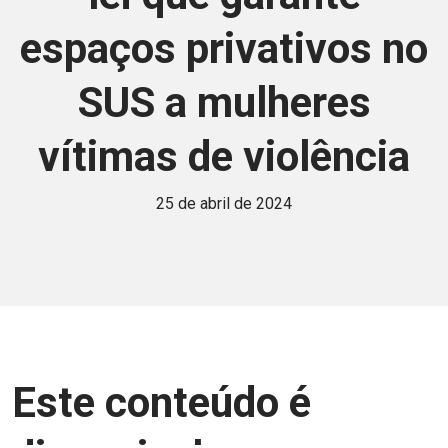
espaços privativos no
SUS a mulheres
vítimas de violência
25 de abril de 2024
Este conteúdo é