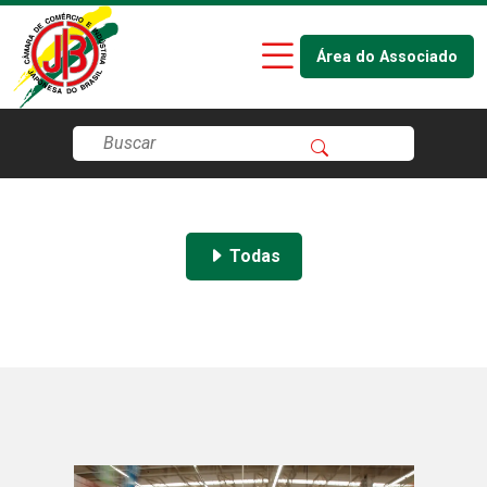
Área do Associado
Todas