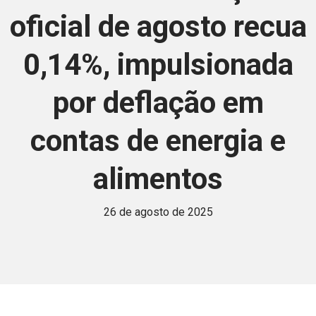
oficial de agosto recua
0,14%, impulsionada
por deflação em
contas de energia e
alimentos
26 de agosto de 2025