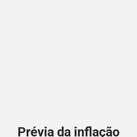
Prévia da inflação