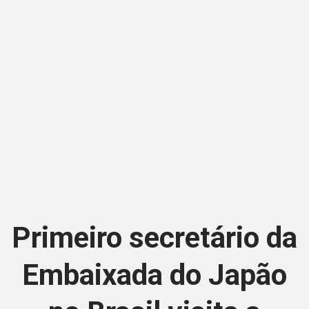
Primeiro secretário da
Embaixada do Japão