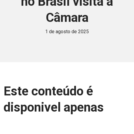
no Brasil visita a
Câmara
1 de agosto de 2025
Este conteúdo é
disponivel apenas
para associados