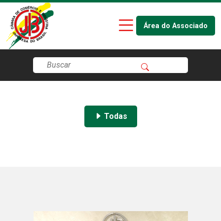
Área do Associado
Todas