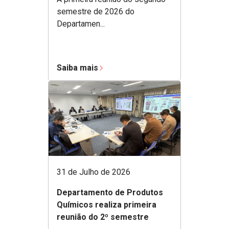
semestre de 2026 do
Departamen...
Saiba mais
31 de Julho de 2026
Departamento de Produtos
Químicos realiza primeira
reunião do 2º semestre