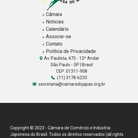
Câmara
Noticias
Calendário
Associe-se
Contato
Política de Privacidade
Av. Paulista, 475 - 13º Andar
São Paulo - SP | Brasil
CEP: 01311-908
(11) 3178-6233
secretaria@camaradojapao.org.br
Copyright © 2023 - Câmara de Comércio e Indústria
Japonesa do Brasil. Todos os direitos reservados (all rights