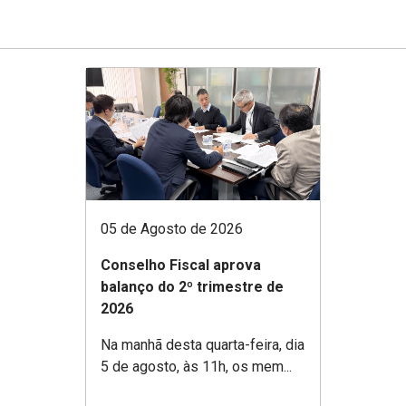
05 de Agosto de 2026
Conselho Fiscal aprova
balanço do 2º trimestre de
2026
Na manhã desta quarta-feira, dia
5 de agosto, às 11h, os mem...