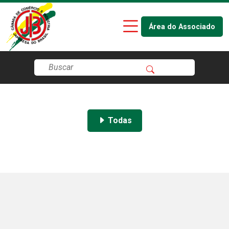
Área do Associado
Todas