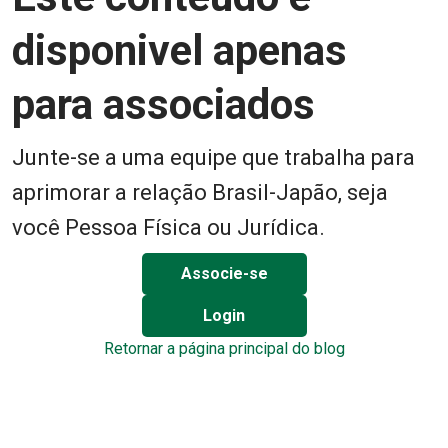
disponivel apenas
para associados
Junte-se a uma equipe que trabalha para
aprimorar a relação Brasil-Japão, seja
você Pessoa Física ou Jurídica.
Associe-se
Login
Retornar a página principal do blog