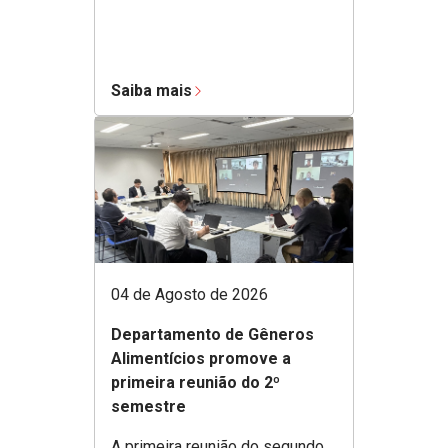
Saiba mais
04 de Agosto de 2026
Departamento de Gêneros
Alimentícios promove a
primeira reunião do 2º
semestre
A primeira reunião do segundo