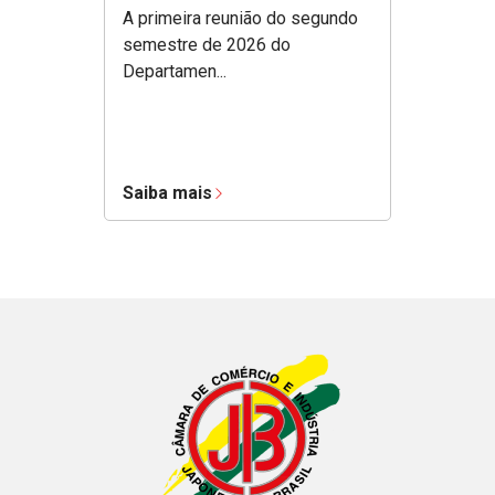
A primeira reunião do segundo
semestre de 2026 do
Departamen...
Saiba mais