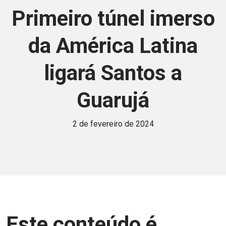
Primeiro túnel imerso
da América Latina
ligará Santos a
Guarujá
2 de fevereiro de 2024
Este conteúdo é