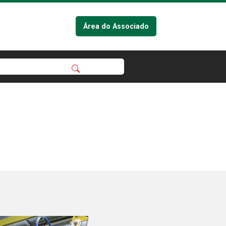
Área do Associado