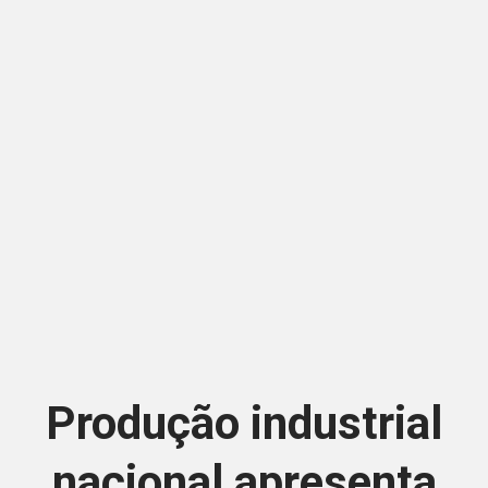
Produção industrial
nacional apresenta