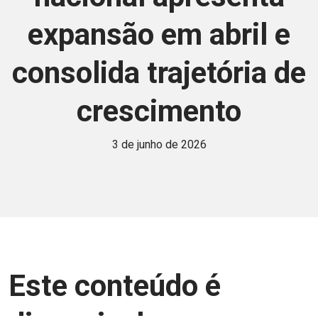
expansão em abril e
consolida trajetória de
crescimento
3 de junho de 2026
Este conteúdo é