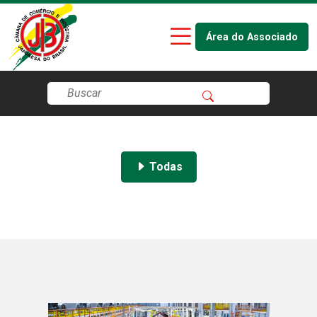
Área do Associado
Todas