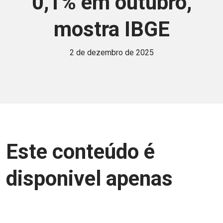
0,1% em outubro,
mostra IBGE
2 de dezembro de 2025
Este conteúdo é
disponivel apenas
para associados