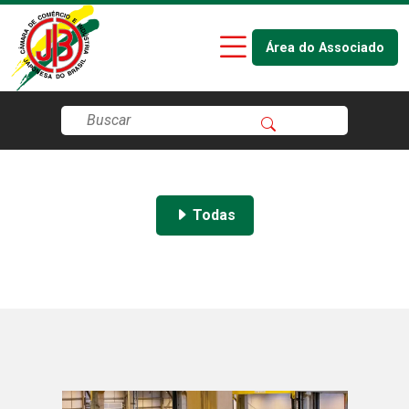
Área do Associado
Todas