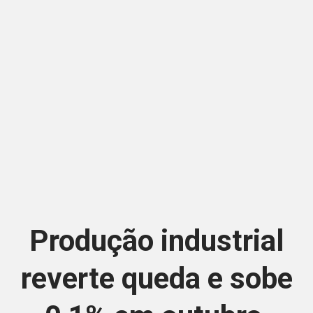
Produção industrial
reverte queda e sobe