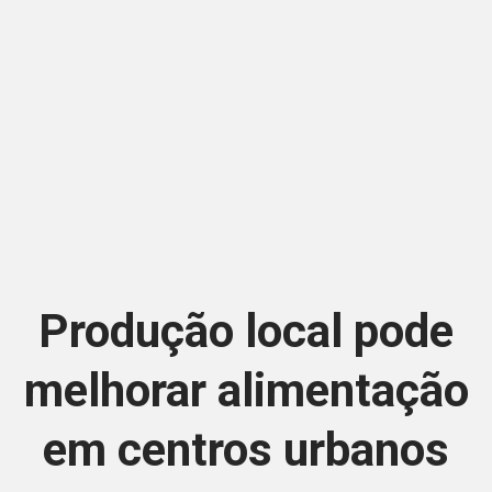
Produção local pode
melhorar alimentação
em centros urbanos