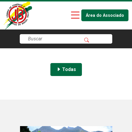
Área do Associado
Todas