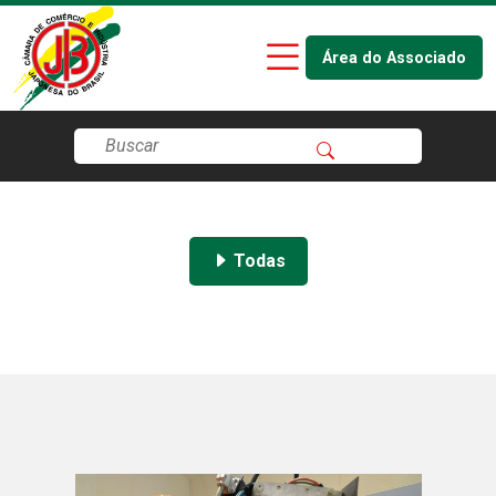
Área do Associado
Todas