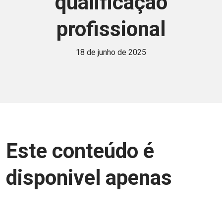
qualificação
profissional
18 de junho de 2025
Este conteúdo é
disponivel apenas
para associados