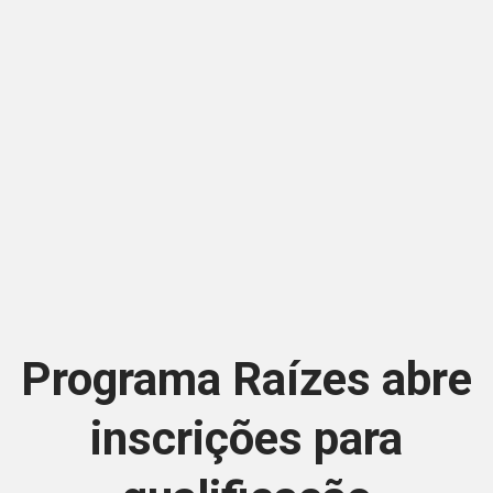
Programa Raízes abre
inscrições para