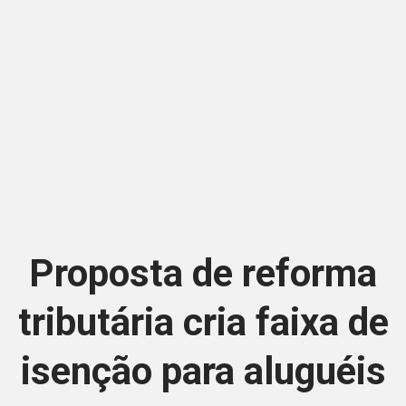
Proposta de reforma
tributária cria faixa de
isenção para aluguéis